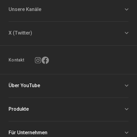
Unsere Kanäle
X (Twitter)
Kontakt
Über YouTube
Produkte
Für Unternehmen