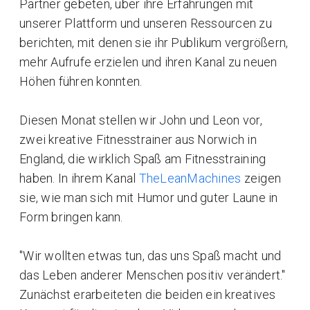
Partner gebeten, über ihre Erfahrungen mit
unserer Plattform und unseren Ressourcen zu
berichten, mit denen sie ihr Publikum vergrößern,
mehr Aufrufe erzielen und ihren Kanal zu neuen
Höhen führen konnten.
Diesen Monat stellen wir John und Leon vor,
zwei kreative Fitnesstrainer aus Norwich in
England, die wirklich Spaß am Fitnesstraining
haben. In ihrem Kanal
TheLeanMachines
zeigen
sie, wie man sich mit Humor und guter Laune in
Form bringen kann.
"Wir wollten etwas tun, das uns Spaß macht und
das Leben anderer Menschen positiv verändert."
Zunächst erarbeiteten die beiden ein kreatives