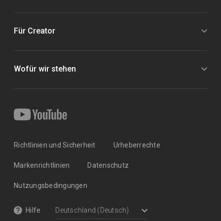
Für Creator
Wofür wir stehen
Richtlinien und Sicherheit
Urheberrechte
Markenrichtlinien
Datenschutz
Nutzungsbedingungen
Hilfe