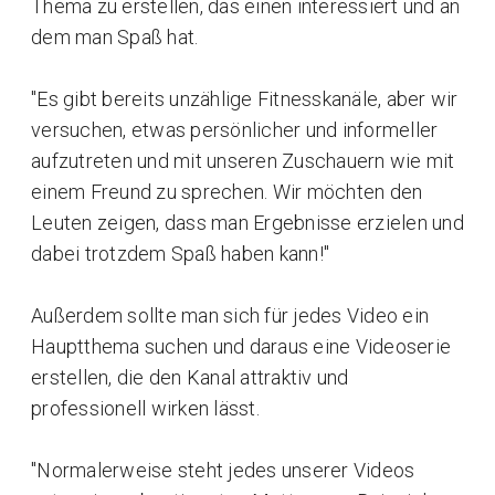
Thema zu erstellen, das einen interessiert und an
dem man Spaß hat.
"Es gibt bereits unzählige Fitnesskanäle, aber wir
versuchen, etwas persönlicher und informeller
aufzutreten und mit unseren Zuschauern wie mit
einem Freund zu sprechen. Wir möchten den
Leuten zeigen, dass man Ergebnisse erzielen und
dabei trotzdem Spaß haben kann!"
Außerdem sollte man sich für jedes Video ein
Hauptthema suchen und daraus eine Videoserie
erstellen, die den Kanal attraktiv und
professionell wirken lässt.
"Normalerweise steht jedes unserer Videos