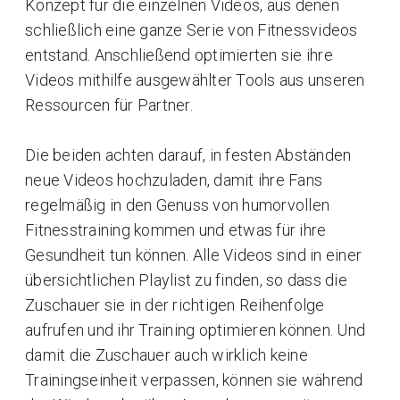
Konzept für die einzelnen Videos, aus denen
schließlich eine ganze Serie von Fitnessvideos
entstand. Anschließend optimierten sie ihre
Videos mithilfe ausgewählter Tools aus unseren
Ressourcen für Partner.
Die beiden achten darauf, in festen Abständen
neue Videos hochzuladen, damit ihre Fans
regelmäßig in den Genuss von humorvollen
Fitnesstraining kommen und etwas für ihre
Gesundheit tun können. Alle Videos sind in einer
übersichtlichen Playlist zu finden, so dass die
Zuschauer sie in der richtigen Reihenfolge
aufrufen und ihr Training optimieren können. Und
damit die Zuschauer auch wirklich keine
Trainingseinheit verpassen, können sie während