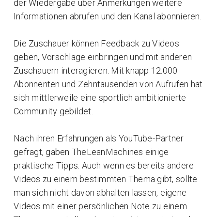
der Wiedergabe über Anmerkungen weitere
Informationen abrufen und den Kanal abonnieren.
Die Zuschauer können Feedback zu Videos
geben, Vorschläge einbringen und mit anderen
Zuschauern interagieren. Mit knapp 12.000
Abonnenten und Zehntausenden von Aufrufen hat
sich mittlerweile eine sportlich ambitionierte
Community gebildet.
Nach ihren Erfahrungen als YouTube-Partner
gefragt, gaben TheLeanMachines einige
praktische Tipps. Auch wenn es bereits andere
Videos zu einem bestimmten Thema gibt, sollte
man sich nicht davon abhalten lassen, eigene
Videos mit einer persönlichen Note zu einem