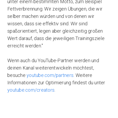
unter einem bestimmten Motto, zum Beispiel
Fettverbrennung. Wir zeigen Übungen, die wir
selber machen würden und von denen wir
wissen, dass sie effektiv sind. Wir sind
spaßorientiert, legen aber gleichzeitig großen
Wert darauf, dass die jeweiligen Trainingsziele
erreicht werden."
Wenn auch du YouTube-Partner werden und
deinen Kanal weiterentwickeln möchtest,
besuche
youtube.com/partners
. Weitere
Informationen zur Optimierung findest du unter
youtube.com/creators
.