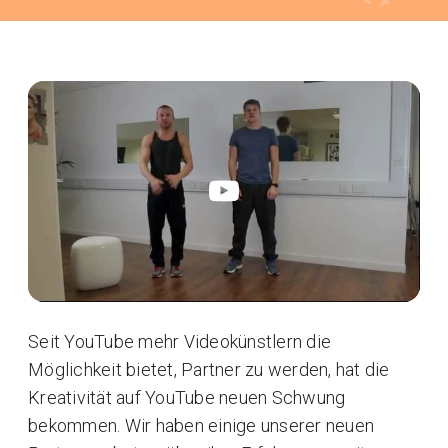
Seit YouTube mehr Videokünstlern die
Möglichkeit bietet, Partner zu werden, hat die
Kreativität auf YouTube neuen Schwung
bekommen. Wir haben einige unserer neuen