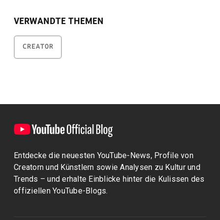
VERWANDTE THEMEN
CREATOR
Entdecke die neuesten YouTube-News, Profile von
Creatorn und Künstlern sowie Analysen zu Kultur und
Trends – und erhalte Einblicke hinter die Kulissen des
offiziellen YouTube-Blogs.