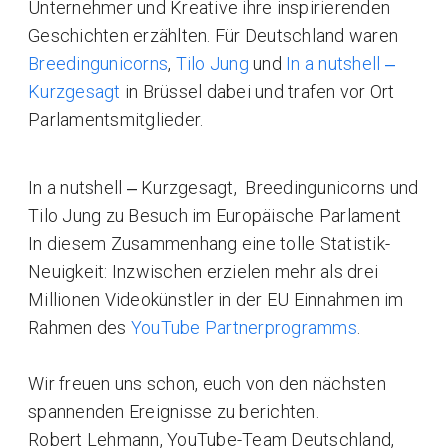
Unternehmer und Kreative ihre inspirierenden
Geschichten erzählten. Für Deutschland waren
Breedingunicorns
,
Tilo Jung
und
In a nutshell ‒
Kurzgesagt
in Brüssel dabei und trafen vor Ort
Parlamentsmitglieder.
In a nutshell ‒ Kurzgesagt, Breedingunicorns und
Tilo Jung zu Besuch im Europäische Parlament
In diesem Zusammenhang eine tolle Statistik-
Neuigkeit: Inzwischen erzielen mehr als drei
Millionen Videokünstler in der EU Einnahmen im
Rahmen des
YouTube Partnerprogramms
.
Wir freuen uns schon, euch von den nächsten
spannenden Ereignisse zu berichten.
Robert Lehmann, YouTube-Team Deutschland,