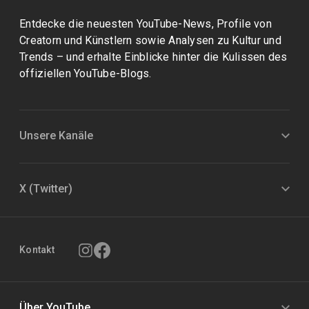
Entdecke die neuesten YouTube-News, Profile von
Creatorn und Künstlern sowie Analysen zu Kultur und
Trends – und erhalte Einblicke hinter die Kulissen des
offiziellen YouTube-Blogs.
Unsere Kanäle
X (Twitter)
Kontakt
Über YouTube