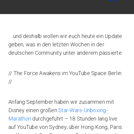
… und deshalb wollen wir euch heute ein Update
geben, was in den letzten Wochen in der
deutschen Community unter anderem passierte:
// The Force Awakens im YouTube Space Berlin
//
Anfang September haben wir zusammen mit
Disney einen großen
Star-Wars-Unboxing-
Marathon
durchgeführt – 18 Stunden lang live
auf YouTube von Sydney, über Hong Kong, Paris