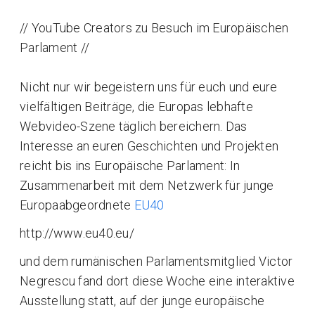
// YouTube Creators zu Besuch im Europäischen
Parlament //
Nicht nur wir begeistern uns für euch und eure
vielfältigen Beiträge, die Europas lebhafte
Webvideo-Szene täglich bereichern. Das
Interesse an euren Geschichten und Projekten
reicht bis ins Europäische Parlament: In
Zusammenarbeit mit dem Netzwerk für junge
Europaabgeordnete
EU40
http://www.eu40.eu/
und dem rumänischen Parlamentsmitglied Victor
Negrescu fand dort diese Woche eine interaktive
Ausstellung statt, auf der junge europäische