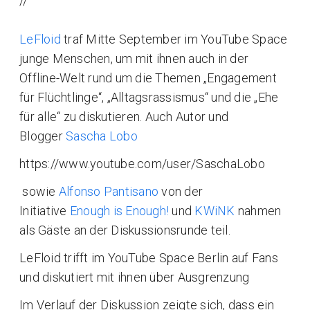
//
LeFloid
traf Mitte September im YouTube Space
junge Menschen, um mit ihnen auch in der
Offline-Welt rund um die Themen „Engagement
für Flüchtlinge“, „Alltagsrassismus“ und die „Ehe
für alle“ zu diskutieren. Auch Autor und
Blogger
Sascha Lobo
https://www.youtube.com/user/SaschaLobo
sowie
Alfonso Pantisano
von der
Initiative
Enough is Enough!
und
KWiNK
nahmen
als Gäste an der Diskussionsrunde teil.
LeFloid trifft im YouTube Space Berlin auf Fans
und diskutiert mit ihnen über Ausgrenzung
Im Verlauf der Diskussion zeigte sich, dass ein