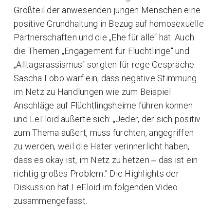
Großteil der anwesenden jungen Menschen eine
positive Grundhaltung in Bezug auf homosexuelle
Partnerschaften und die „Ehe für alle“ hat. Auch
die Themen „Engagement für Flüchtlinge“ und
„Alltagsrassismus“ sorgten für rege Gespräche.
Sascha Lobo warf ein, dass negative Stimmung
im Netz zu Handlungen wie zum Beispiel
Anschläge auf Flüchtlingsheime führen können
und LeFloid äußerte sich: „Jeder, der sich positiv
zum Thema äußert, muss fürchten, angegriffen
zu werden, weil die Hater verinnerlicht haben,
dass es okay ist, im Netz zu hetzen ‒ das ist ein
richtig großes Problem.” Die Highlights der
Diskussion hat LeFloid im folgenden Video
zusammengefasst.