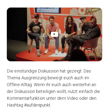
Die einstündige Diskussion hat gezeigt: Das
Thema Ausgrenzung bewegt euch auch im
Offline-Alltag. Wenn ihr euch auch weiterhin an
der Diskussion beteiligen wollt, nutzt einfach die
Kommentarfunktion unter dem Video oder den
Hashtag #aufdenpunkt.