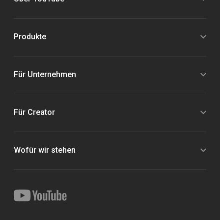
Produkte
Für Unternehmen
Für Creator
Wofür wir stehen