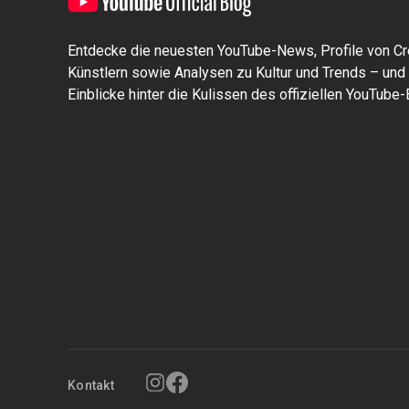
Entdecke die neuesten YouTube-News, Profile von Cr
Künstlern sowie Analysen zu Kultur und Trends – und 
Einblicke hinter die Kulissen des offiziellen YouTube-
Kontakt