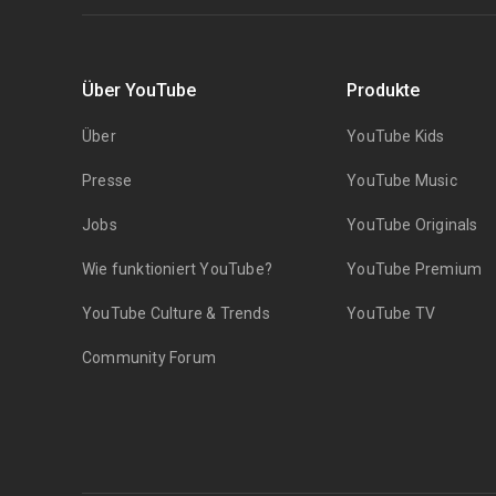
Über YouTube
Produkte
Über
YouTube Kids
Presse
YouTube Music
Jobs
YouTube Originals
Wie funktioniert YouTube?
YouTube Premium
YouTube Culture & Trends
YouTube TV
Community Forum