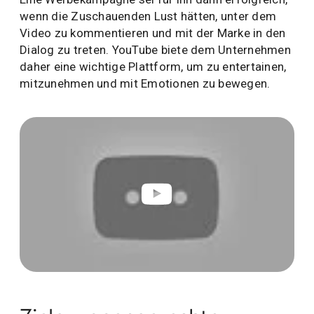
wenn die Zuschauenden Lust hätten, unter dem
Video zu kommentieren und mit der Marke in den
Dialog zu treten. YouTube biete dem Unternehmen
daher eine wichtige Plattform, um zu entertainen,
mitzunehmen und mit Emotionen zu bewegen.