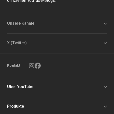
offiziellen YouTube-Blogs.
Unsere Kanäle
X (Twitter)
Kontakt
Über YouTube
Produkte