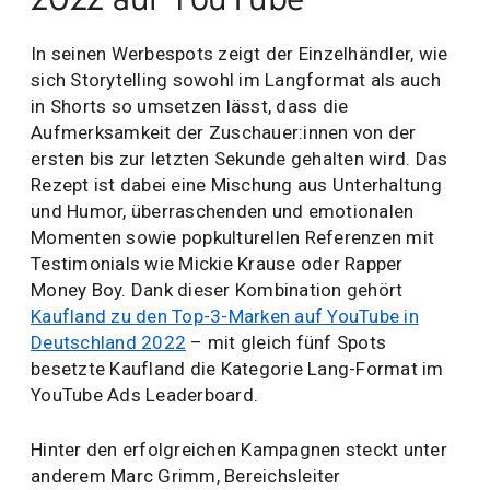
In seinen Werbespots zeigt der Einzelhändler, wie
sich Storytelling sowohl im Langformat als auch
in Shorts so umsetzen lässt, dass die
Aufmerksamkeit der Zuschauer:innen von der
ersten bis zur letzten Sekunde gehalten wird. Das
Rezept ist dabei eine Mischung aus Unterhaltung
und Humor, überraschenden und emotionalen
Momenten sowie popkulturellen Referenzen mit
Testimonials wie Mickie Krause oder Rapper
Money Boy. Dank dieser Kombination gehört
Kaufland zu den Top-3-Marken auf YouTube in
Deutschland 2022
– mit gleich fünf Spots
besetzte Kaufland die Kategorie Lang-Format im
YouTube Ads Leaderboard.
Hinter den erfolgreichen Kampagnen steckt unter
anderem Marc Grimm, Bereichsleiter