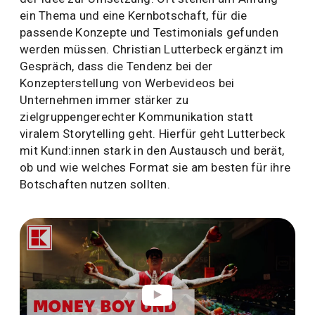
ein Thema und eine Kernbotschaft, für die
passende Konzepte und Testimonials gefunden
werden müssen. Christian Lutterbeck ergänzt im
Gespräch, dass die Tendenz bei der
Konzepterstellung von Werbevideos bei
Unternehmen immer stärker zu
zielgruppengerechter Kommunikation statt
viralem Storytelling geht. Hierfür geht Lutterbeck
mit Kund:innen stark in den Austausch und berät,
ob und wie welches Format sie am besten für ihre
Botschaften nutzen sollten.