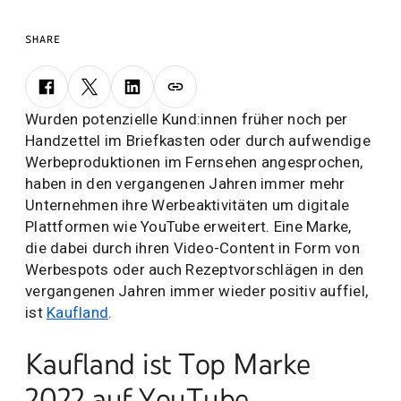
Unternehmens.
SHARE
Wurden potenzielle Kund:innen früher noch per
Handzettel im Briefkasten oder durch aufwendige
Werbeproduktionen im Fernsehen angesprochen,
haben in den vergangenen Jahren immer mehr
Unternehmen ihre Werbeaktivitäten um digitale
Plattformen wie YouTube erweitert. Eine Marke,
die dabei durch ihren Video-Content in Form von
Werbespots oder auch Rezeptvorschlägen in den
vergangenen Jahren immer wieder positiv auffiel,
ist
Kaufland
.
Kaufland ist Top Marke
2022 auf YouTube