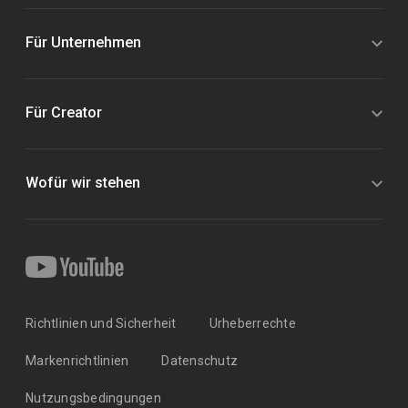
Für Unternehmen
Für Creator
Wofür wir stehen
Richtlinien und Sicherheit
Urheberrechte
Markenrichtlinien
Datenschutz
Nutzungsbedingungen