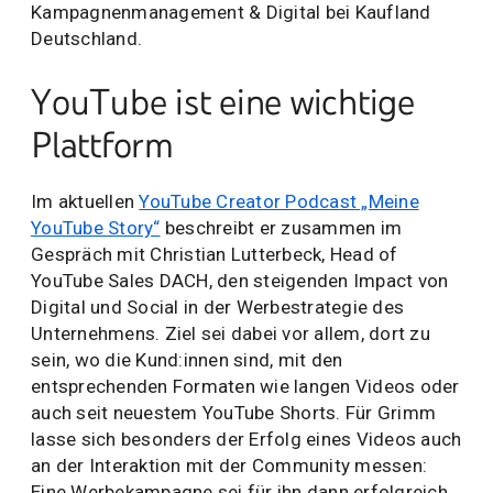
Kampagnenmanagement & Digital bei Kaufland
Deutschland.
YouTube ist eine wichtige
Plattform
Im aktuellen
YouTube Creator Podcast „Meine
YouTube Story“
beschreibt er zusammen im
Gespräch mit Christian Lutterbeck, Head of
YouTube Sales DACH, den steigenden Impact von
Digital und Social in der Werbestrategie des
Unternehmens. Ziel sei dabei vor allem, dort zu
sein, wo die Kund:innen sind, mit den
entsprechenden Formaten wie langen Videos oder
auch seit neuestem YouTube Shorts. Für Grimm
lasse sich besonders der Erfolg eines Videos auch
an der Interaktion mit der Community messen:
Eine Werbekampagne sei für ihn dann erfolgreich,