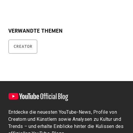
VERWANDTE THEMEN
CREATOR
Entdecke die neuesten YouTube-News, Profile von
Creatorn und Künstlern sowie Analysen zu Kultur und
Trends – und erhalte Einblicke hinter die Kulissen des