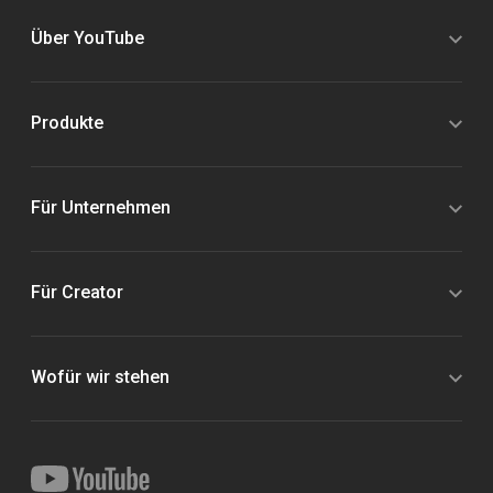
Über YouTube
Produkte
Für Unternehmen
Für Creator
Wofür wir stehen