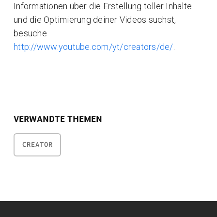
Informationen über die Erstellung toller Inhalte
und die Optimierung deiner Videos suchst,
besuche
http://www.youtube.com/yt/creators/de/
.
VERWANDTE THEMEN
CREATOR