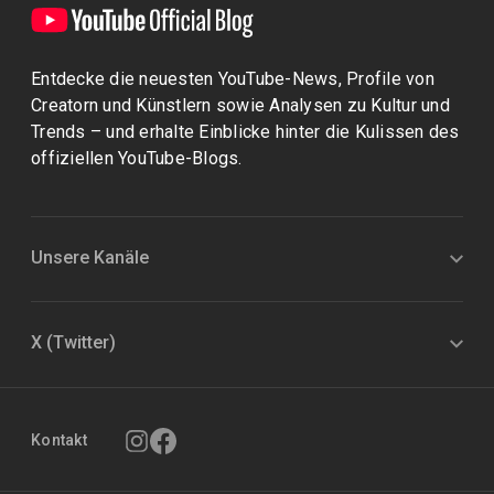
Entdecke die neuesten YouTube-News, Profile von
Creatorn und Künstlern sowie Analysen zu Kultur und
Trends – und erhalte Einblicke hinter die Kulissen des
offiziellen YouTube-Blogs.
Unsere Kanäle
X (Twitter)
Kontakt