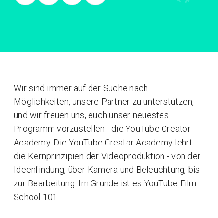
Wir sind immer auf der Suche nach
Möglichkeiten, unsere Partner zu unterstützen,
und wir freuen uns, euch unser neuestes
Programm vorzustellen - die YouTube Creator
Academy. Die YouTube Creator Academy lehrt
die Kernprinzipien der Videoproduktion - von der
Ideenfindung, über Kamera und Beleuchtung, bis
zur Bearbeitung. Im Grunde ist es YouTube Film
School 101.