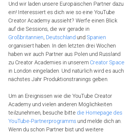
Und wir laden unsere Europäischen Partner dazu
ein! Interessiert es dich wie so eine YouTube
Creator Academy aussieht? Werfe einen Blick
auf die Sessions, die wir gerade in
Großbritannien
,
Deutschland
und
Spanien
organisiert haben. In den letzten drei Wochen
haben wir auch Partner aus Polen und Russland
zu Creator Academies in unserem
Creator Space
in London eingeladen. Und natürlich wird es auch
nächstes Jahr Produktionstranings geben.
Um an Ereignissen wie die YouTube Creator
Academy und vielen anderen Möglichkeiten
teilzunehmen, besuche bitte
die Homepage des
YouTube-Partnerprogramms
und melde dich an.
Wenn du schon Partner bist und weitere