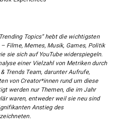
„Trending Topics“ hebt die wichtigsten
 – Filme, Memes, Musik, Games, Politik
ie sie sich auf YouTube widerspiegeln.
nalyse einer Vielzahl von Metriken durch
& Trends Team, darunter Aufrufe,
ten von Creator*innen rund um diese
igt werden nur Themen, die im Jahr
lär waren, entweder weil sie neu sind
ignifikanten Anstieg des
zeichneten.