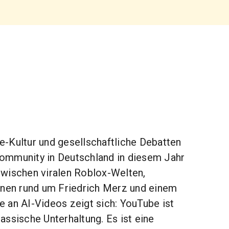
-Kultur und gesellschaftliche Debatten
ommunity in Deutschland in diesem Jahr
wischen viralen Roblox-Welten,
onen rund um Friedrich Merz und einem
 an AI-Videos zeigt sich: YouTube ist
klassische Unterhaltung. Es ist eine