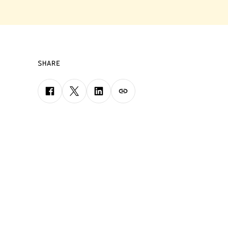
SHARE