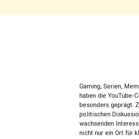
Gaming, Serien, Meme
haben die YouTube-C
besonders geprägt. Z
politischen Diskussi
wachsenden Interesse
nicht nur ein Ort für 